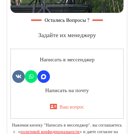
Остались Вопросы ?
Задайте их менеджеру
Написать в мессенджер
Написать на почту
Ваш вопрос
Нажимая кнопку "Написать в мессенджер", вы соглашаетесь
с <
политикой конфиденциальности
> и даете согласие на