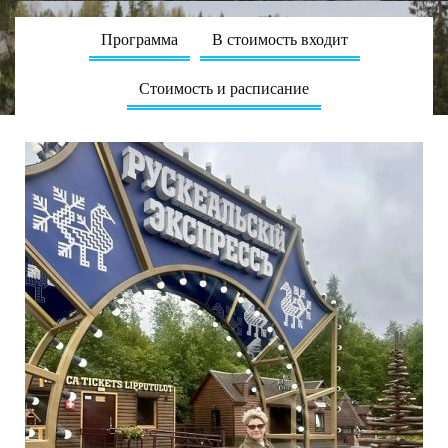
Программа
В стоимость входит
Стоимость и расписание