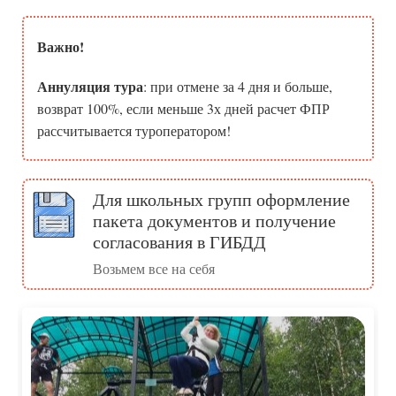
Важно!
Аннуляция тура
: при отмене за 4 дня и больше,
возврат 100%, если меньше 3х дней расчет ФПР
рассчитывается туроператором!
Для школьных групп оформление
пакета документов и получение
согласования в ГИБДД
Возьмем все на себя