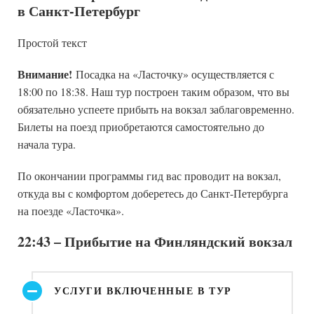
в Санкт-Петербург
Простой текст
Внимание!
Посадка на «Ласточку» осуществляется с
18:00 по 18:38. Наш тур построен таким образом, что вы
обязательно успеете прибыть на вокзал заблаговременно.
Билеты на поезд приобретаются самостоятельно до
начала тура.
По окончании программы гид вас проводит на вокзал,
откуда вы с комфортом доберетесь до Санкт-Петербурга
на поезде «Ласточка».
22:43 – Прибытие на Финляндский вокзал
УСЛУГИ ВКЛЮЧЕННЫЕ В ТУР