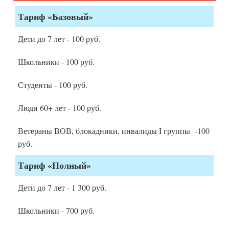
Тариф «Базовый»
Дети до 7 лет - 100 руб.
Школьники - 100 руб.
Студенты - 100 руб.
Люди 60+ лет - 100 руб.
Ветераны ВОВ, блокадники, инвалиды I группы -100
руб.
Тариф «Полный»
Дети до 7 лет - 1 300 руб.
Школьники - 700 руб.