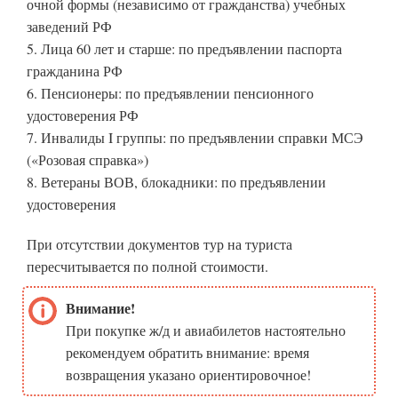
очной формы (независимо от гражданства) учебных
заведений РФ
5. Лица 60 лет и старше: по предъявлении паспорта
гражданина РФ
6. Пенсионеры: по предъявлении пенсионного
удостоверения РФ
7. Инвалиды I группы: по предъявлении справки МСЭ
(«Розовая справка»)
8. Ветераны ВОВ, блокадники: по предъявлении
удостоверения
При отсутствии документов тур на туриста
пересчитывается по полной стоимости.
Внимание!
При покупке ж/д и авиабилетов настоятельно
рекомендуем обратить внимание: время
возвращения указано ориентировочное!