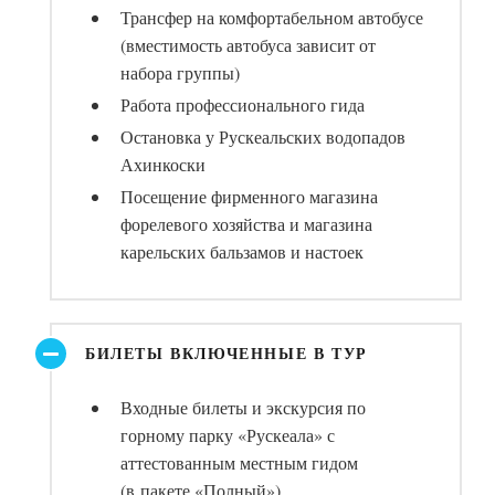
Трансфер на комфортабельном автобусе
(вместимость автобуса зависит от
набора группы)
Работа профессионального гида
Остановка у Рускеальских водопадов
Ахинкоски
Посещение фирменного магазина
форелевого хозяйства и магазина
карельских бальзамов и настоек
БИЛЕТЫ ВКЛЮЧЕННЫЕ В ТУР
Входные билеты и экскурсия по
горному парку «Рускеала» с
аттестованным местным гидом
(в пакете «Полный»)