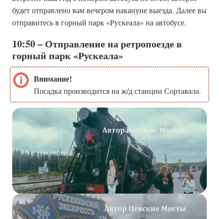
будет отправлено вам вечером накануне выезда. Далее вы
отправитесь в горный парк «Рускеала» на автобусе.
10:50 – Отправление на ретропоезде в
горный парк «Рускеала»
Внимание!
Посадка производится на ж/д станции Сортавала.