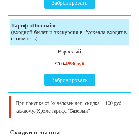
Забронировать
Тариф «Полный»
(входной билет и экскурсия в Рускеала входят в
стоимость)
Взрослый
4990 руб.
5700
/
Забронировать
При покупке от 3х человек доп. скидка - 100 руб
каждому.(Кроме тарифа "Базовый"
Скидки и льготы