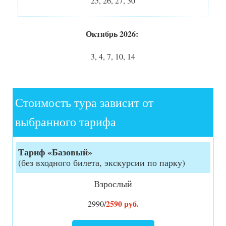
25, 26, 27, 30
Октябрь 2026:
3, 4, 7, 10, 14
Стоимость тура зависит от
выбранного тарифа
Тариф «Базовый»
(без входного билета, экскурсии по парку)
Взрослый
2590 руб.
2990
/