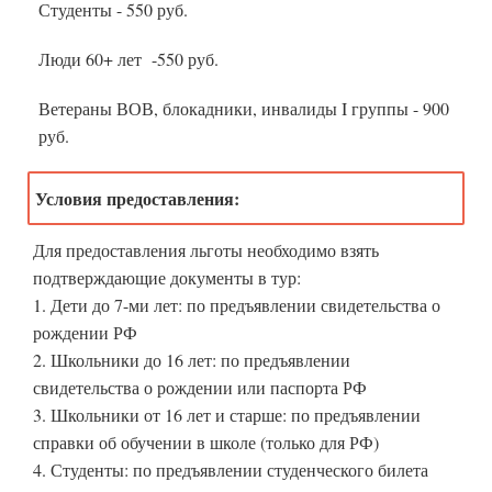
Студенты - 550 руб.
Люди 60+ лет -550 руб.
Ветераны ВОВ, блокадники, инвалиды I группы - 900
руб.
Условия предоставления:
Для предоставления льготы необходимо взять
подтверждающие документы в тур:
1. Дети до 7-ми лет: по предъявлении свидетельства о
рождении РФ
2. Школьники до 16 лет: по предъявлении
свидетельства о рождении или паспорта РФ
3. Школьники от 16 лет и старше: по предъявлении
справки об обучении в школе (только для РФ)
4. Студенты: по предъявлении студенческого билета