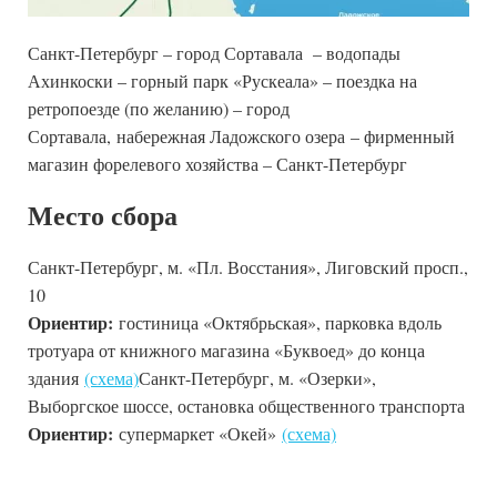
Санкт-Петербург – город Сортавала – водопады
Ахинкоски – горный парк «Рускеала» – поездка на
ретропоезде (по желанию) – город
Сортавала,
набережная Ладожского озера
– фирменный
магазин форелевого хозяйства – Санкт-Петербург
Место сбора
Санкт-Петербург, м. «Пл. Восстания», Лиговский просп.,
10
Ориентир:
гостиница «Октябрьская», парковка вдоль
тротуара от книжного магазина «Буквоед» до конца
здания
(схема)
Санкт-Петербург, м. «Озерки»,
Выборгское шоссе, остановка общественного транспорта
Ориентир:
супермаркет «Окей»
(схема)