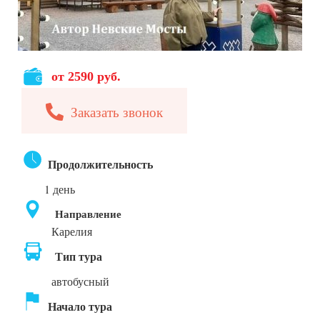
от 2590 руб.
Заказать звонок
Продолжительность
1 день
Направление
Карелия
Тип тура
автобусный
Начало тура