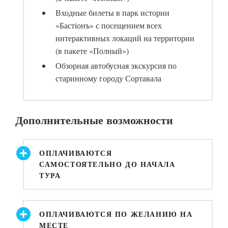
Входные билеты в парк истории
«Бастiонъ» с посещением всех
интерактивных локаций на территории
(в пакете «Полный»)
Обзорная автобусная экскурсия по
старинному городу Сортавала
Дополнительные возможности
ОПЛАЧИВАЮТСЯ
САМОСТОЯТЕЛЬНО ДО НАЧАЛА
ТУРА
ОПЛАЧИВАЮТСЯ ПО ЖЕЛАНИЮ НА
МЕСТЕ