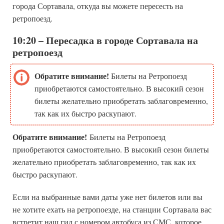
города Сортавала, откуда вы можете пересесть на
ретропоезд.
10:20 – Пересадка в городе Сортавала на
ретропоезд
Обратите внимание!
Билеты на Ретропоезд
приобретаются самостоятельно. В высокий сезон
билеты желательно приобретать заблаговременно,
так как их быстро раскупают.
Обратите внимание!
Билеты на Ретропоезд
приобретаются самостоятельно. В высокий сезон билеты
желательно приобретать заблаговременно, так как их
быстро раскупают.
Если на выбранные вами даты уже нет билетов или вы
не хотите ехать на ретропоезде, на станции Сортавала вас
встретит наш гид с номером автобуса из СМС, которое