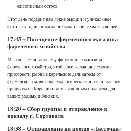
живописный остров.
Этот день подарит вам яркие эмоции и уникальные
–
фото
история никогда не была такой захватывающей.
17:45 – Посещение фирменного магазина
форелевого хозяйства
Мы сделаем остановку у фирменного магазина
форелевого хозяйства, чтобы все желающие смогли
приобрести рыбные карельские деликатесы от
фермерского хозяйства. Экологически чистые и вкусные
продукты из Карелии станут отличным подарком для
ваших родных и близких.
18:20 – Сбор группы и отправление к
вокзалу г. Сортавала
18:38 – Отправление на поезде «Ласточка»