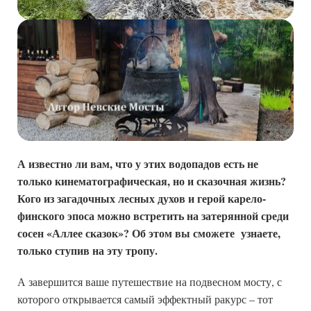
А известно ли вам, что у этих водопадов есть не
только кинематографическая, но и сказочная жизнь?
Кого из загадочных лесных духов и герой карело-
финского эпоса можно встретить на затерянной среди
сосен «Аллее сказок»? Об этом вы сможете узнаете,
только ступив на эту тропу.
А завершится ваше путешествие на подвесном мосту, с
которого открывается самый эффектный ракурс – тот