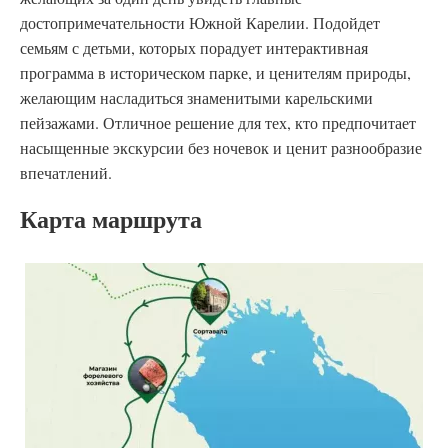
достопримечательности Южной Карелии. Подойдет
семьям с детьми, которых порадует интерактивная
программа в историческом парке, и ценителям природы,
желающим насладиться знаменитыми карельскими
пейзажами. Отличное решение для тех, кто предпочитает
насыщенные экскурсии без ночевок и ценит разнообразие
впечатлений.
Карта маршрута