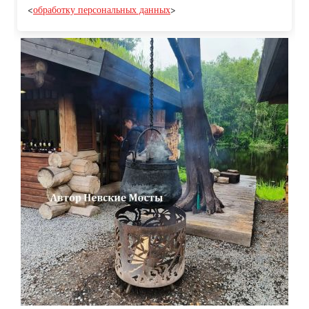
<
обработку персональных данных
>