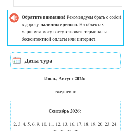
Обратите внимание!
Рекомендуем брать с собой
наличные деньги
в дорогу
. На объектах
маршрута могут отсутствовать терминалы
бесконтактной оплаты или интернет.
Даты тура
Июль, Август 2026:
ежедневно
Сентябрь 2026:
2, 3, 4, 5, 6, 9, 10, 11, 12, 13, 16, 17, 18, 19, 20, 23, 24,