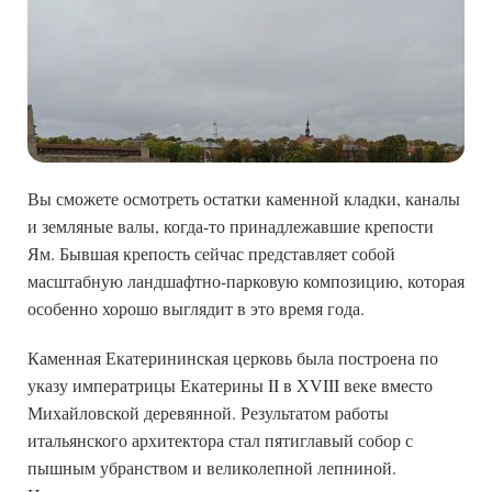
Вы сможете осмотреть остатки каменной кладки, каналы
и земляные валы, когда-то принадлежавшие крепости
Ям. Бывшая крепость сейчас представляет собой
масштабную ландшафтно-парковую композицию, которая
особенно хорошо выглядит в это время года.
Каменная Екатерининская церковь была построена по
указу императрицы Екатерины II в XVIII веке вместо
Михайловской деревянной. Результатом работы
итальянского архитектора стал пятиглавый собор с
пышным убранством и великолепной лепниной.