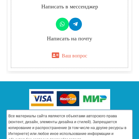
Написать в мессенджер
Написать на почту
Ваш вопрос
Все материалы сайта являются объектами авторского права
(контент, дизайн, элементы дизайна и стилей). Запрещается
копирование и распространение (в том числе на другие ресурсы в
Интернете) или любое иное использование информации и