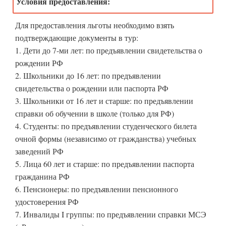
Условия предоставления:
Для предоставления льготы необходимо взять
подтверждающие документы в тур:
1. Дети до 7-ми лет: по предъявлении свидетельства о
рождении РФ
2. Школьники до 16 лет: по предъявлении
свидетельства о рождении или паспорта РФ
3. Школьники от 16 лет и старше: по предъявлении
справки об обучении в школе (только для РФ)
4. Студенты: по предъявлении студенческого билета
очной формы (независимо от гражданства) учебных
заведений РФ
5. Лица 60 лет и старше: по предъявлении паспорта
гражданина РФ
6. Пенсионеры: по предъявлении пенсионного
удостоверения РФ
7. Инвалиды I группы: по предъявлении справки МСЭ