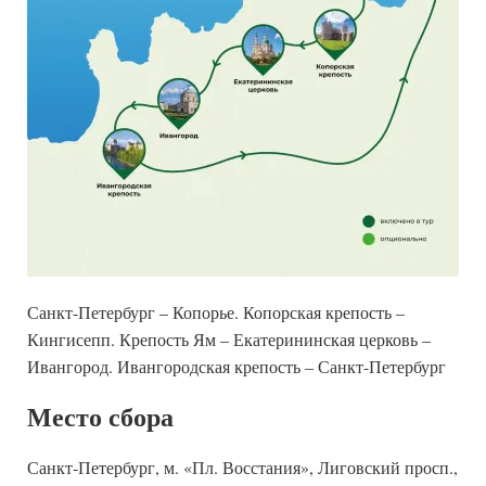
Санкт-Петербург – Копорье. Копорская крепость –
Кингисепп. Крепость Ям – Екатерининская церковь –
Ивангород. Ивангородская крепость – Санкт-Петербург
Место сбора
Санкт-Петербург, м. «Пл. Восстания», Лиговский просп.,