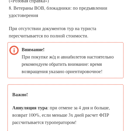
(«Розовая справка»)
8. Ветераны ВОВ, блокадники: по предъявлении
удостоверения
При отсутствии документов тур на туриста
пересчитывается по полной стоимости.
Внимание!
При покупке ж/д и авиабилетов настоятельно
рекомендуем обратить внимание: время
возвращения указано ориентировочное!
Важно!
Аннуляция тура
: при отмене за 4 дня и больше,
возврат 100%, если меньше 3х дней расчет ФПР
рассчитывается туроператором!