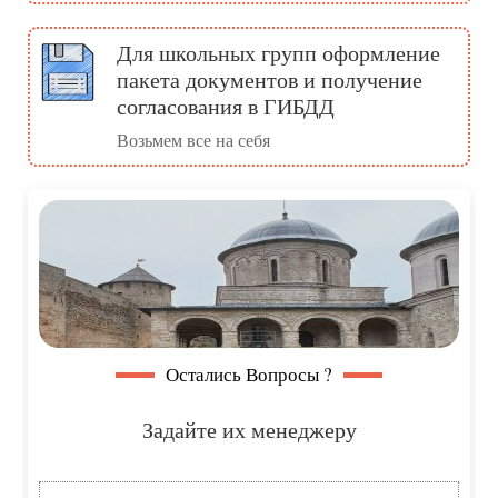
Для школьных групп оформление
пакета документов и получение
согласования в ГИБДД
Возьмем все на себя
Остались Вопросы ?
Задайте их менеджеру