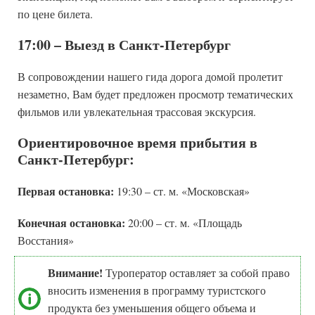
по цене билета.
17:00 – Выезд в Санкт-Петербург
В сопровождении нашего гида дорога домой пролетит
незаметно, Вам будет предложен просмотр тематических
фильмов или увлекательная трассовая экскурсия.
Ориентировочное время прибытия в
Санкт-Петербург:
Первая остановка:
19:30 – ст. м. «Московская»
Конечная остановка:
20:00 – ст. м. «Площадь
Восстания»
Внимание!
Туроператор оставляет за собой право
вносить изменения в программу туристского
продукта без уменьшения общего объема и