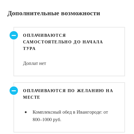
Дополнительные возможности
ОПЛАЧИВАЮТСЯ
САМОСТОЯТЕЛЬНО ДО НАЧАЛА
ТУРА
Доплат нет
ОПЛАЧИВАЮТСЯ ПО ЖЕЛАНИЮ НА
МЕСТЕ
Комплексный обед в Ивангороде: от
800–1000 руб.