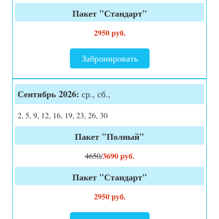
Пакет "Стандарт"
2950 руб.
Забронировать
Сентябрь 2026:
ср., сб.,
2, 5, 9, 12, 16, 19, 23, 26, 30
Пакет "Полный"
3690 руб.
4650
/
Пакет "Стандарт"
2950 руб.