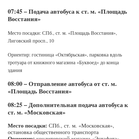
07:45 – Подача автобуса к ст. м. «Площадь
Восстания»
Место посадки: СПб., ст. м. «Площадь Восстания»,
Лиговский просп., 10
Ориентир: гостиница «Октябрьская», парковка вдоль
тротуара от книжного магазина «Буквоед» до конца
здания
08:00 – Отправление автобуса от ст. м.
«Площадь Восстания»
08:25 – Дополнительная подача автобуса к
ст. м. «Московская»
Место посадки:
СПб., ст. м. «Московская»,
остановка общественного транспорта
Ориентир:
кондитерский магазин «Эстафета»