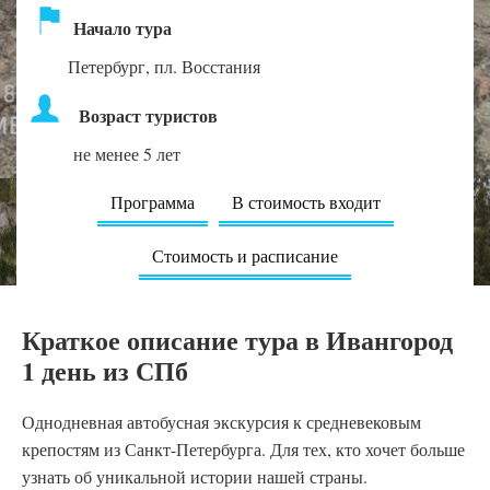
Начало тура
Петербург, пл. Восстания
Возраст туристов
не менее 5 лет
Программа
В стоимость входит
Стоимость и расписание
Краткое описание тура в Ивангород
1 день из СПб
Однодневная автобусная экскурсия к средневековым
крепостям из Санкт-Петербурга. Для тех, кто хочет больше
узнать об уникальной истории нашей страны.