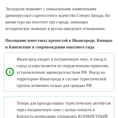
Экскурсия знакомит с уникальными памятниками
древнерусского крепостного зодчества Северо-Запада. Во
время тура вы посетите три города, имеющих
историческое значение в русско-шведских отношениях.
Посещение известных крепостей в Ивангороде, Копорье
и Кингисеппе в сопровождении опытного гида.
Ивангород входит в пограничную зону, и въезд в
город осуществляется по определенным правилам,
установленным законодательством РФ. Въезд на
территорию Ивангорода в составе туристической
группы возможен только для граждан РФ.
Теперь для проезда наших туристических автобусов
через пограничную зону с целью попасть в
Крепость необходимо отправлять КОНКРЕТНЫЙ