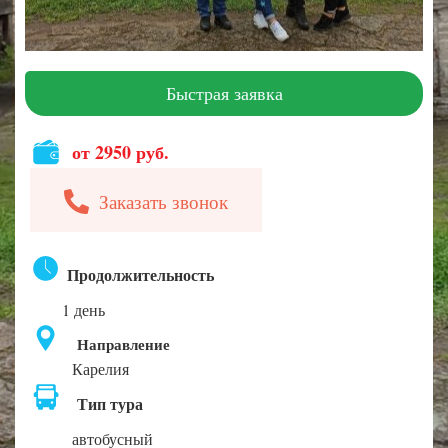
Быстрая заявка
от 2950 руб.
Заказать звонок
Продолжительность
1 день
Направление
Карелия
Тип тура
автобусный