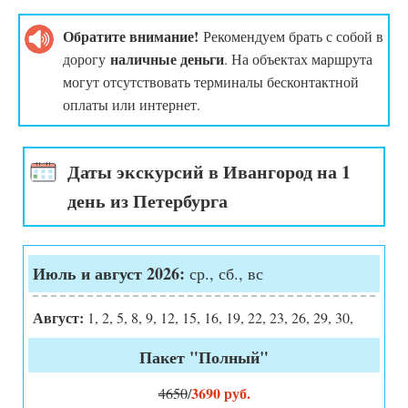
Обратите внимание!
Рекомендуем брать с собой в
наличные деньги
дорогу
. На объектах маршрута
могут отсутствовать терминалы бесконтактной
оплаты или интернет.
Даты экскурсий в Ивангород на 1
день из Петербурга
Июль и август 2026:
ср., сб., вс
Август:
1, 2, 5, 8, 9, 12, 15, 16, 19, 22, 23, 26, 29, 30,
Пакет "Полный"
3690 руб.
4650
/