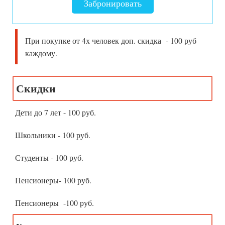
Забронировать
При покупке от 4х человек доп. скидка - 100 руб
каждому.
Скидки
Дети до 7 лет - 100 руб.
Школьники - 100 руб.
Студенты - 100 руб.
Пенсионеры- 100 руб.
Пенсионеры -100 руб.