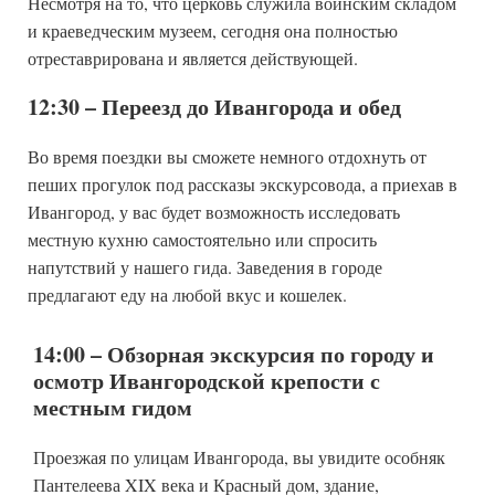
Несмотря на то, что церковь служила воинским складом
и краеведческим музеем, сегодня она полностью
отреставрирована и является действующей.
12:30 – Переезд до Ивангорода и обед
Во время поездки вы сможете немного отдохнуть от
пеших прогулок под рассказы экскурсовода, а приехав в
Ивангород, у вас будет возможность исследовать
местную кухню самостоятельно или спросить
напутствий у нашего гида. Заведения в городе
предлагают еду на любой вкус и кошелек.
14:00 – Обзорная экскурсия по городу и
осмотр Ивангородской крепости с
местным гидом
Проезжая по улицам Ивангорода, вы увидите особняк
Пантелеева XIX века и Красный дом, здание,