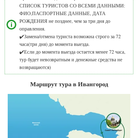
СПИСОК ТУРИСТОВ СО ВСЕМИ ДАННЫМИ:
ФИО,ПАСПОРТНЫЕ ДАННЫЕ, ДАТА
РОЖДЕНИЯ не позднее, чем за три дня до
оправления.
✔️Замена/отмена туриста возможна строго за 72
часа(три дня) до момента выезда.
✔️Если до момента выезда остается менее 72 часа,
тур будет невозвратным и денежные средства не
возвращаются)
Маршрут тура в Ивангород