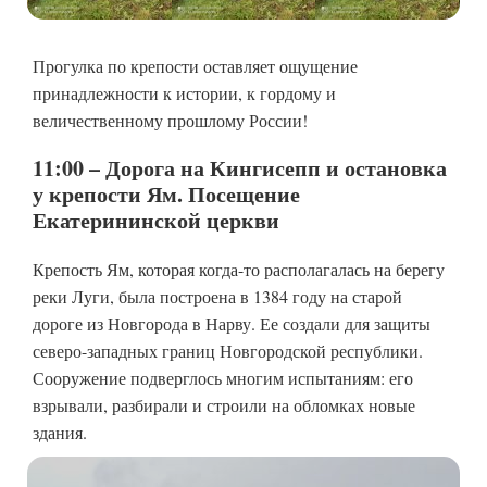
Прогулка по крепости оставляет ощущение
принадлежности к истории, к гордому и
величественному прошлому России!
11:00 – Дорога на Кингисепп и остановка
у крепости Ям. Посещение
Екатерининской церкви
Крепость Ям, которая когда-то располагалась на берегу
реки Луги, была построена в 1384 году на старой
дороге из Новгорода в Нарву. Ее создали для защиты
северо-западных границ Новгородской республики.
Сооружение подверглось многим испытаниям: его
взрывали, разбирали и строили на обломках новые
здания.