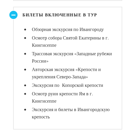
БИЛЕТЫ ВКЛЮЧЕННЫЕ В ТУР
Обзорная экскурсия по Ивангороду
Осмотр собора Святой Екатерины в г.
Кингисеппе
Трассовая экскурсия «Западные рубежи
России»
Авторская экскурсия «Крепости и
укрепления Северо-Запада»
Экскурсия по Копорской крепости
Осмотр руин крепости Ям в г.
Кингисеппе
Экскурсия и билеты в Ивангородскую
крепость