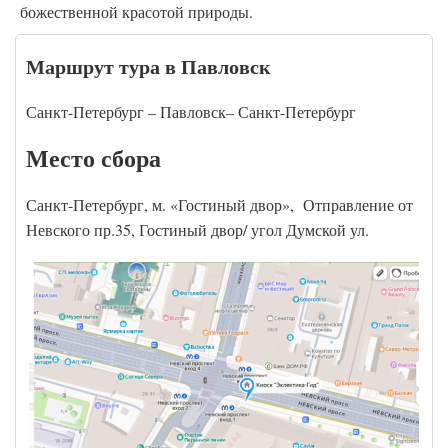
божественной красотой природы.
Маршрут тура в Павловск
Санкт-Петербург – Павловск– Санкт-Петербург
Место сбора
Санкт-Петербург, м. «Гостиный двор», Отправление от
Невского пр.35, Гостиный двор/ угол Думской ул.