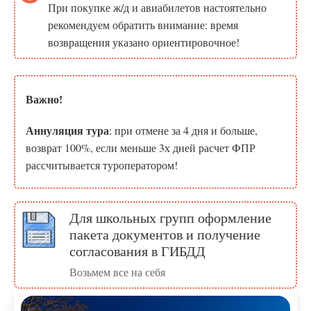
При покупке ж/д и авиабилетов настоятельно
рекомендуем обратить внимание: время
возвращения указано ориентировочное!
Важно!
Аннуляция тура
: при отмене за 4 дня и больше,
возврат 100%, если меньше 3х дней расчет ФПР
рассчитывается туроператором!
Для школьных групп оформление
пакета документов и получение
согласования в ГИБДД
Возьмем все на себя