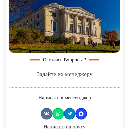
Остались Вопросы ?
Задайте их менеджеру
Написать в мессенджер
Написать на почту