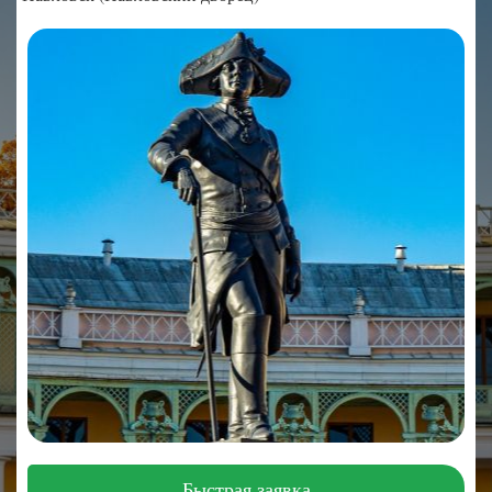
Быстрая заявка