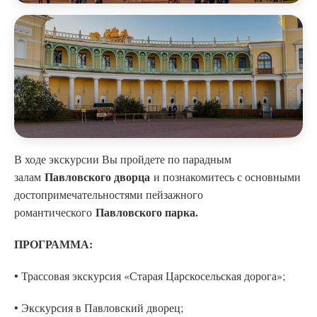
В ходе экскурсии Вы пройдете по парадным
Павловского дворца
залам
и познакомитесь с основными
достопримечательностями пейзажного
Павловского парка.
романтического
ПРОГРАММА:
• Трассовая экскурсия «Старая Царскосельская дорога»;
• Экскурсия в Павловский дворец;