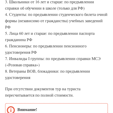
3. Школьники от 16 лет и старше: по предъявлении
справки об обучении в школе (только для РФ)
4. Студенты: по предъявлении студенческого билета очной
формы (независимо от гражданства) учебных заведений
РФ
5. Лица 60 лет и старше: по предъявлении паспорта
гражданина РФ
6. Пенсионеры: по предъявлении пенсионного
удостоверения РФ
7. Инвалиды I группы: по предъявлении справки МСЭ
(«Розовая справка»)
8. Ветераны ВОВ, блокадники: по предъявлении
удостоверения
При отсутствии документов тур на туриста
пересчитывается по полной стоимости.
Внимание!