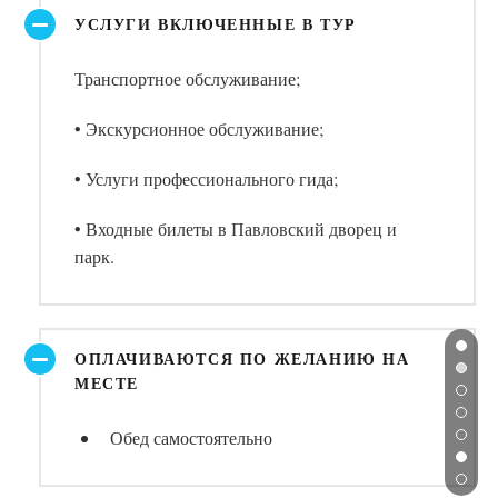
УСЛУГИ ВКЛЮЧЕННЫЕ В ТУР
Транспортное обслуживание;
• Экскурсионное обслуживание;
• Услуги профессионального гида;
• Входные билеты в Павловский дворец и
парк.
ОПЛАЧИВАЮТСЯ ПО ЖЕЛАНИЮ НА
МЕСТЕ
Обед самостоятельно