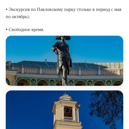
• Экскурсия по Павловскому парку (только в период с мая
по октябрь);
• Свободное время.