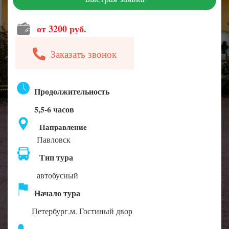
от 3200 руб.
Заказать звонок
Продолжительность
5,5-6 часов
Направление
Павловск
Тип тура
автобусный
Начало тура
Петербург,м. Гостиный двор