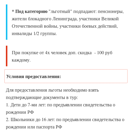
* Под категорию
"льготный" подпадают: пенсионеры,
жители блокадного Ленинграда, участники Великой
Отечественной войны, участники боевых действий,
инвалиды 1/2 группы.
При покупке от 4х человек доп. скидка - 100 руб
каждому.
Условия предоставления:
Для предоставления льготы необходимо взять
подтверждающие документы в тур:
1. Дети до 7-ми лет: по предъявлении свидетельства о
рождении РФ
2. Школьники до 16 лет: по предъявлении свидетельства о
рождении или паспорта РФ