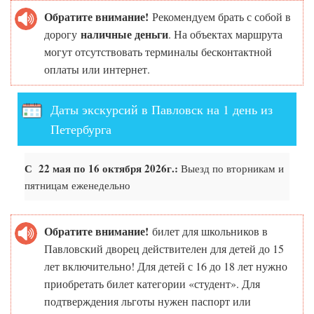
Обратите внимание!
Рекомендуем брать с собой в
наличные деньги
дорогу
. На объектах маршрута
могут отсутствовать терминалы бесконтактной
оплаты или интернет.
Даты экскурсий в Павловск на 1 день из
Петербурга
С 22 мая по 16 октября 2026г.:
Выезд по вторникам и
пятницам еженедельно
Обратите внимание!
билет для школьников в
Павловский дворец действителен для детей до 15
лет включительно! Для детей с 16 до 18 лет нужно
приобретать билет категории «студент». Для
подтверждения льготы нужен паспорт или