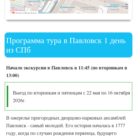
Программа тура в Павловск 1 день
из СПб
Начало экскурсии в Павловск в 11:45 (по вторникам в
13:00)
Выезд по вторникам и пятницам с 22 мая по 16 октября
2026г.
В ожерелье пригородных дворцово-парковых ансамблей
Павловск - самый молодой. Его история началась в 1777
году, когда по случаю рождения первенца, будущего