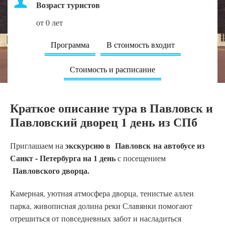
Возраст туристов
от 0 лет
Программа
В стоимость входит
Стоимость и расписание
Краткое описание тура в Павловск и
Павловский дворец 1 день из СПб
экскурсию в
Павловск
на автобусе из
Приглашаем на
Санкт - Петербурга на 1 день
с посещением
Павловского дворца.
Камерная, уютная атмосфера дворца, тенистые аллеи
парка, живописная долина реки Славянки помогают
отрешиться от повседневных забот и насладиться