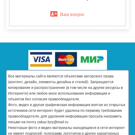
Ваш вопрос
Все материалы сайта являются объектами авторского права
(контент, дизайн, элементы дизайна и стилей). Запрещается
копирование и распространение (в том числе на другие ресурсы в
Интернете) или любое иное использование информации и
объектов без согласия правообладателя.
Фото, видео и другая графическая информация взятая из открытых
источников сети интернет будет удалена по первому требованию
правообладателя, для удаления информации просьба направить
письмо на почту zakaz.tury@mail.ru
Некоторые фото и видео материалы находящиеся в сети интернет
не имеют подписей, голограмм, логотипов и других характерных