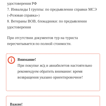
удостоверения РФ
7. Инвалиды I группы: по предъявлении справки МСЭ
(«Розовая справка»)
8. Ветераны ВОВ, блокадники: по предъявлении
удостоверения
При отсутствии документов тур на туриста
пересчитывается по полной стоимости.
Внимание!
При покупке ж/д и авиабилетов настоятельно
рекомендуем обратить внимание: время
возвращения указано ориентировочное!
Важно!