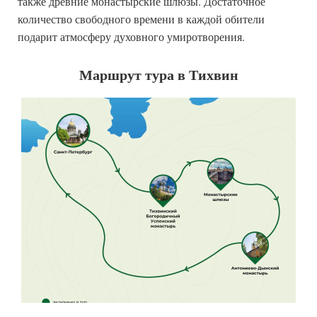
также древние монастырские шлюзы. Достаточное
количество свободного времени в каждой обители
подарит атмосферу духовного умиротворения.
Маршрут тура в Тихвин