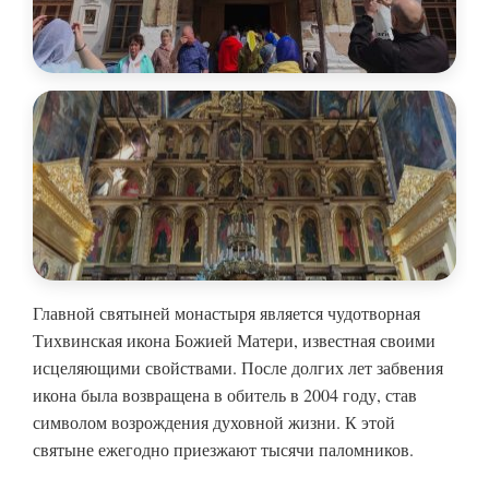
Главной святыней монастыря является чудотворная
Тихвинская икона Божией Матери, известная своими
исцеляющими свойствами. После долгих лет забвения
икона была возвращена в обитель в 2004 году, став
символом возрождения духовной жизни. К этой
святыне ежегодно приезжают тысячи паломников.