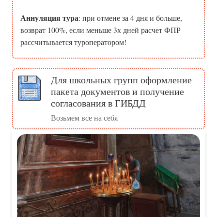
Аннуляция тура
: при отмене за 4 дня и больше,
возврат 100%, если меньше 3х дней расчет ФПР
рассчитывается туроператором!
Для школьных групп оформление
пакета документов и получение
согласования в ГИБДД
Возьмем все на себя