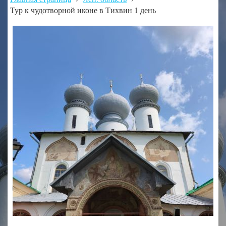
Тур к чудотворной иконе в Тихвин 1 день