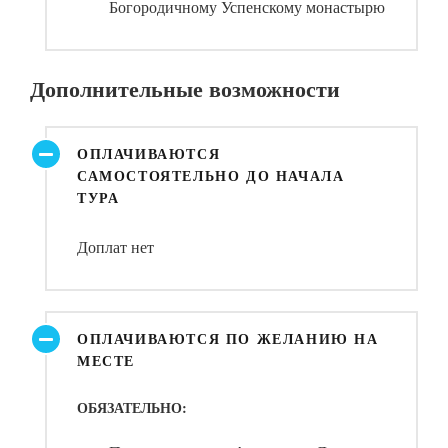
Богородичному Успенскому монастырю
Дополнительные возможности
ОПЛАЧИВАЮТСЯ
САМОСТОЯТЕЛЬНО ДО НАЧАЛА
ТУРА
Доплат нет
ОПЛАЧИВАЮТСЯ ПО ЖЕЛАНИЮ НА
МЕСТЕ
ОБЯЗАТЕЛЬНО: