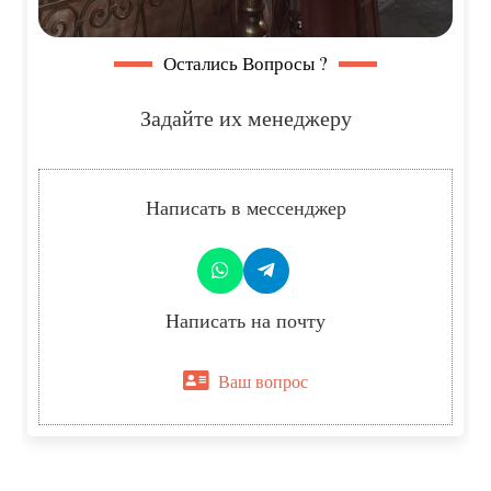
Остались Вопросы ?
Задайте их менеджеру
Написать в мессенджер
Написать на почту
Ваш вопрос