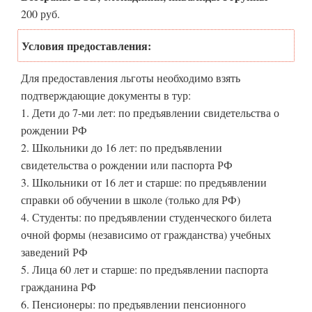
200 руб.
Условия предоставления:
Для предоставления льготы необходимо взять
подтверждающие документы в тур:
1. Дети до 7-ми лет: по предъявлении свидетельства о
рождении РФ
2. Школьники до 16 лет: по предъявлении
свидетельства о рождении или паспорта РФ
3. Школьники от 16 лет и старше: по предъявлении
справки об обучении в школе (только для РФ)
4. Студенты: по предъявлении студенческого билета
очной формы (независимо от гражданства) учебных
заведений РФ
5. Лица 60 лет и старше: по предъявлении паспорта
гражданина РФ
6. Пенсионеры: по предъявлении пенсионного