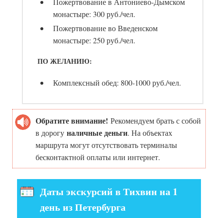
Пожертвование в Антониево-Дымском
монастыре: 300 руб./чел.
Пожертвование во Введенском
монастыре: 250 руб./чел.
ПО ЖЕЛАНИЮ:
Комплексный обед: 800-1000 руб./чел.
Обратите внимание!
Рекомендуем брать с собой
наличные деньги
в дорогу
. На объектах
маршрута могут отсутствовать терминалы
бесконтактной оплаты или интернет.
Даты экскурсий в Тихвин на 1
день из Петербурга