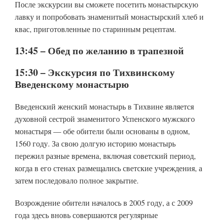
После экскурсии вы сможете посетить монастырскую
лавку и попробовать знаменитый монастырский хлеб и
квас, приготовленные по старинным рецептам.
13:45 – Обед по желанию в трапезной
15:30 – Экскурсия по Тихвинскому
Введенскому монастырю
Введенский женский монастырь в Тихвине является
духовной сестрой знаменитого Успенского мужского
монастыря — обе обители были основаны в одном,
1560 году. За свою долгую историю монастырь
пережил разные времена, включая советский период,
когда в его стенах размещались светские учреждения, а
затем последовало полное закрытие.
Возрождение обители началось в 2005 году, а с 2009
года здесь вновь совершаются регулярные