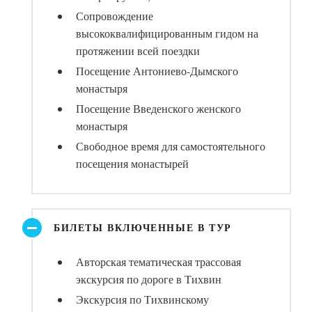
Сопровождение
высококвалифицированным гидом на
протяжении всей поездки
Посещение Антониево-Дымского
монастыря
Посещение Введенского женского
монастыря
Свободное время для самостоятельного
посещения монастырей
БИЛЕТЫ ВКЛЮЧЕННЫЕ В ТУР
Авторская тематическая трассовая
экскурсия по дороге в Тихвин
Экскурсия по Тихвинскому