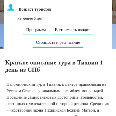
Возраст туристов
не менее 5 лет
Программа
В стоимость входит
Стоимость и расписание
Краткое описание тура в Тихвин 1
день из СПб
Паломнический тур в Тихвин, к центру православия на
Русском Севере с уникальным ансамблем монастырей.
Посещение самых знаковых достопримечательностей,
связанных с увлекательной историей региона. Среди них
– чудотворная икона Тихвинской Божией Матери, а