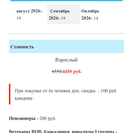
август 2026:
Сентябрь
Октябрь
2026:
2026:
19
19
14
Стоимость
Взрослый
4450 руб.
4550
/
При покупке от 4х человек доп. скидка - 100 руб
каждому.
Пенсионеры -
200 руб.
Ветераны ВОВ, блокадники, инвалиды I группы -