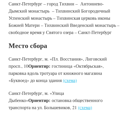
Санкт-Петербург – город Тихвин – Антониево-
Дымский монастырь – Тихвинский Богородичный
Успенский монастырь – Тихвинская церковь иконы
Божией Матери – Тихвинский Введенский монастырь –
свободное время у Святого озера – Санкт-Петербург
Место сбора
Санкт-Петербург, м. «Пл. Восстания», Лиговский
Ориентир:
просп., 10
гостиница «Октябрьская»,
парковка вдоль тротуара от книжного магазина
«Буквоед» до конца здания
(схема)
Санкт-Петербург, м. «Улица
Ориентир:
Дыбенко»
остановка общественного
транспорта на ул. Большевиков, 21
(схема)