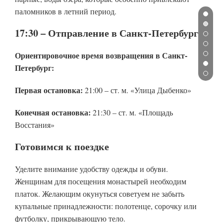
паломников в летний период.
17:30 – Отправление в Санкт-Петербург
Ориентировочное время возвращения в Санкт-
Петербург:
Первая остановка:
21:00 – ст. м. «Улица Дыбенко»
Конечная остановка:
21:30 – ст. м. «Площадь
Восстания»
Готовимся к поездке
Уделите внимание удобству одежды и обуви.
Женщинам для посещения монастырей необходим
платок. Желающим окунуться советуем не забыть
купальные принадлежности: полотенце, сорочку или
футболку, прикрывающую тело.