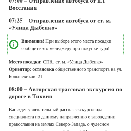
07:00 – Отправление автобуса от пл.
Восстания
07:25 – Отправление автобуса от ст. м.
«Улица Дыбенко»
Внимание!
При выборе этого места посадки
сообщите это менеджеру при покупке тура!
Место посадки:
СПб., ст. м. «Улица Дыбенко»
Ориентир: остановка
общественного транспорта на ул.
Большевиков, 21
08:00 – Авторская трассовая экскурсия по
дороге в Тихвин
Вас ждет увлекательный рассказ экскурсовода –
специалиста по данному направлению о зарождении
православия на землях Северо-Запада, о чудесном