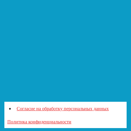
Согласие на обработку персональных данных
Политика конфиденциальности