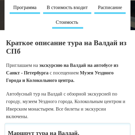
Программа
В стоимость входит
Расписание
Стоимость
Краткое описание тура на Валдай из
СПб
экскурсию на Валдай
на автобусе из
Приглашаем на
Санкт - Петербурга
Музея Уездного
с посещением
Города и
Колокольного центра
.
Автобусный тур на Валдай с обзорной экскурсией по
городу, музеем Уездного города, Колокольным центром и
Иверским монастырем. Все билеты и экскурсии
включены.
Маршрут тура на Валдай.