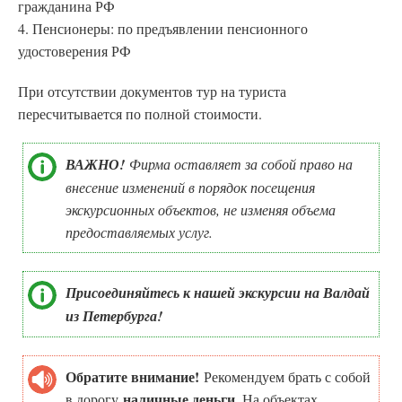
гражданина РФ
4. Пенсионеры: по предъявлении пенсионного
удостоверения РФ
При отсутствии документов тур на туриста
пересчитывается по полной стоимости.
ВАЖНО!
Фирма оставляет за собой право на
внесение изменений в порядок посещения
экскурсионных объектов, не изменяя объема
предоставляемых услуг.
Присоединяйтесь к нашей экскурсии на Валдай
из Петербурга!
Обратите внимание!
Рекомендуем брать с собой
наличные деньги
в дорогу
. На объектах