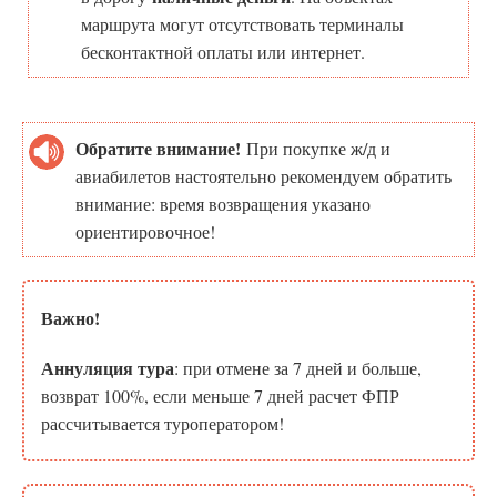
маршрута могут отсутствовать терминалы
бесконтактной оплаты или интернет.
Обратите внимание!
При покупке ж/д и
авиабилетов настоятельно рекомендуем обратить
внимание: время возвращения указано
ориентировочное!
Важно!
Аннуляция тура
: при отмене за 7 дней и больше,
возврат 100%, если меньше 7 дней расчет ФПР
рассчитывается туроператором!