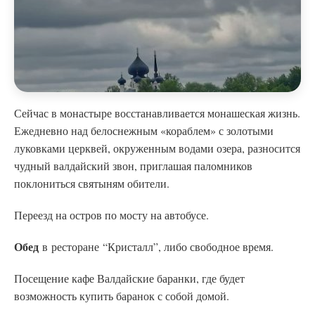
Сейчас в монастыре восстанавливается монашеская жизнь.
Ежедневно над белоснежным «кораблем» с золотыми
луковками церквей, окруженным водами озера, разносится
чудный валдайский звон, приглашая паломников
поклониться святыням обители.
Переезд на остров по мосту на автобусе.
Обед
в ресторане “Кристалл”, либо свободное время.
Посещение кафе Валдайские баранки, где будет
возможность купить баранок с собой домой.