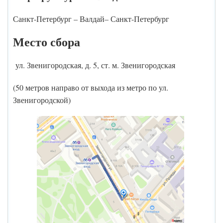
Санкт-Петербург – Валдай– Санкт-Петербург
Место сбора
ул. Звенигородская, д. 5, ст. м. Звенигородская
(50 метров направо от выхода из метро по ул.
Звенигородской)