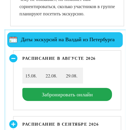
сориентироваться, сколько участников в группе
планируют посетить экскурсию.
Даты экскурсий на Валдай из Петербурга
РАСПИСАНИЕ В АВГУСТЕ 2026
15.08.
22.08.
29.08.
Забронировать онлайн
РАСПИСАНИЕ В СЕНТЯБРЕ 2026