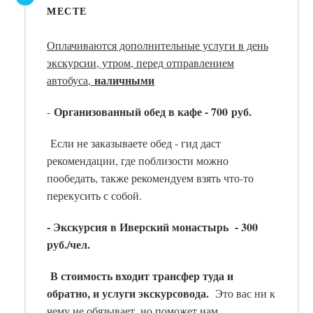
МЕСТЕ
Оплачиваются дополнительные услуги в день
экскурсии, утром, перед отправлением
наличными
автобуса,
Организованный обед в кафе - 700 руб.
-
Если не заказываете обед - гид даст
рекомендации, где поблизости можно
пообедать, также рекомендуем взять что-то
перекусить с собой.
- Экскурсия в Иверский монастырь - 300
руб./чел.
В стоимость входит трансфер туда и
обратно, и услуги экскурсовода.
Это вас ни к
чему не обязывает, но поможет нам