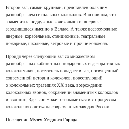
Второй зал, самый крупный, представлен большим
разнообразием сигнальных колоколов. В основном, это
знаменитые поддужные колокольчики, впервые
зародившиеся именно в Валдае. А также всевозможные
дверные, корабельные, станционные, театральные,
пожарные, школьные, ветровые и прочие колокола.
Пройдя через следующий зал со множеством
разнообразных кабинетных, подарочных и декоративных
колокольчиков, посетитель попадает в зал, посвященный
современной истории колоколов, повествующий
о колокольных трагедиях XX века, возрождении
колокольных звонов, сохранении знаменитых колоколов
и звонниц. Здесь он может ознакомиться и с процессом
колокольного литья на современных заводах России.
Музея Уездного Города.
Посещение