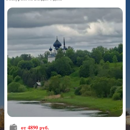
от 4890 руб.