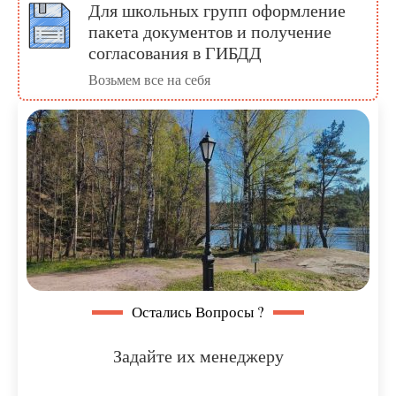
Для школьных групп оформление
пакета документов и получение
согласования в ГИБДД
Возьмем все на себя
Остались Вопросы ?
Задайте их менеджеру