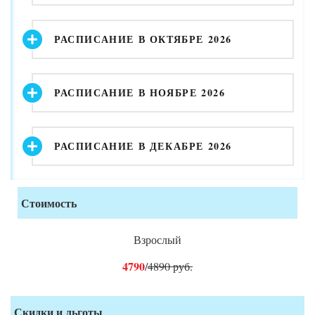
РАСПИСАНИЕ В ОКТЯБРЕ 2026
РАСПИСАНИЕ В НОЯБРЕ 2026
РАСПИСАНИЕ В ДЕКАБРЕ 2026
Стоимость
Взрослый
4790
/
4890 руб.
Скидки и льготы