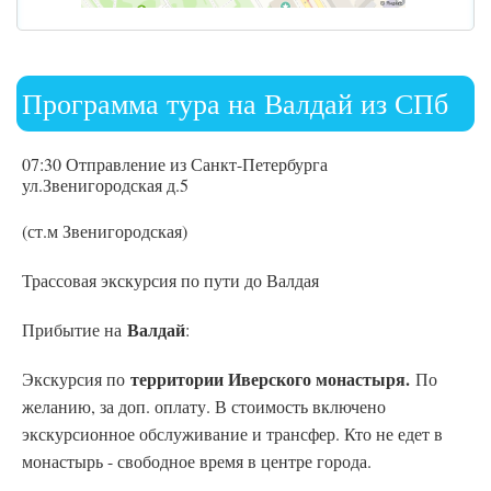
Программа тура на Валдай из СПб
07:30 Отправление из Санкт-Петербурга
ул.Звенигородская д.5
(ст.м Звенигородская)
Трассовая экскурсия по пути до Валдая
Валдай
Прибытие на
:
территории Иверского монастыря.
Экскурсия по
По
желанию, за доп. оплату. В стоимость включено
экскурсионное обслуживание и трансфер. Кто не едет в
монастырь - свободное время в центре города.