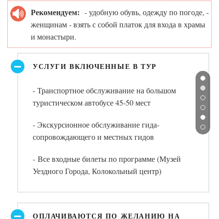
Рекомендуем:
- удобную обувь, одежду по погоде, -
женщинам - взять с собой платок для входа в храмы
и монастыри.
УСЛУГИ ВКЛЮЧЕННЫЕ В ТУР
- Транспортное обслуживание на большом
туристическом автобусе 45-50 мест
- Экскурсионное обслуживание гида-
сопровождающего и местных гидов
- Все входные билеты по программе (Музей
Уездного Города, Колокольный центр)
ОПЛАЧИВАЮТСЯ ПО ЖЕЛАНИЮ НА