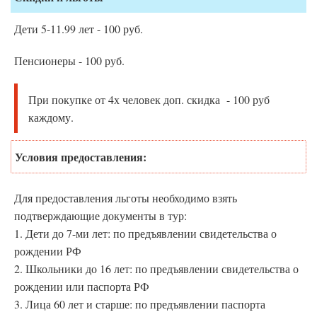
Дети 5-11.99 лет - 100 руб.
Пенсионеры - 100 руб.
При покупке от 4х человек доп. скидка - 100 руб
каждому.
Условия предоставления:
Для предоставления льготы необходимо взять
подтверждающие документы в тур:
1. Дети до 7-ми лет: по предъявлении свидетельства о
рождении РФ
2. Школьники до 16 лет: по предъявлении свидетельства о
рождении или паспорта РФ
3. Лица 60 лет и старше: по предъявлении паспорта