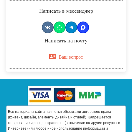
Написать в мессенджер
Написать на почту
Ваш вопрос
Все материалы сайта являются объектами авторского права
(контент, дизайн, элементы дизайна и стилей). Запрещается
копирование и распространение (в том числе на другие ресурсы в
Интернете) или любое иное использование информации и