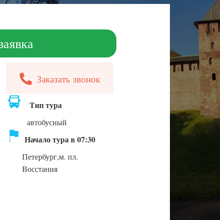
заявка
Заказать звонок
Тип тура
автобусный
Начало тура в 07:30
Петербург,м. пл.
Восстания