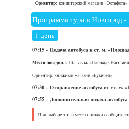
Ориентир:
кондитерский магазин «Эстафета» 
Программа тура в Новгород - 
1 день
07:15 – Подача автобуса к ст. м. «Площа
Место посадки
: СПб., ст. м. «Площадь Восстан
Ориентир: книжный магазин «Буквоед»
07:30 – Отправление автобуса от ст. м.
07:55 – Дополнительная подача автобуса
При выборе этого места посадки сообщите эт