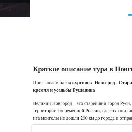
Краткое описание тура в Новго
экскурсию в
Новгород - Стара
Приглашаем на
кремля и усадьбы Рушанина
Великий Новгород – это старейший город Руси, 
территории современной России, где сохранили
ига монголы не дошли 200 км до города и отпра