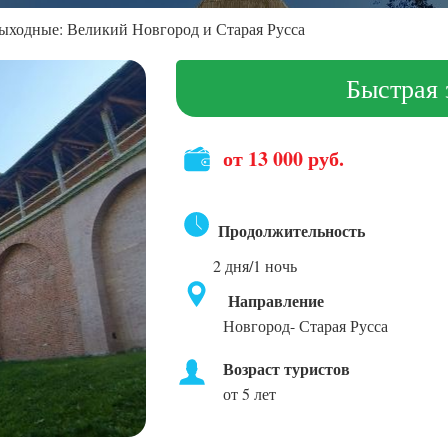
ыходные: Великий Новгород и Старая Русса
Быстрая 
от 13 000 руб.
Продолжительность
2 дня/1 ночь
Направление
Новгород- Старая Русса
Возраст туристов
от 5 лет