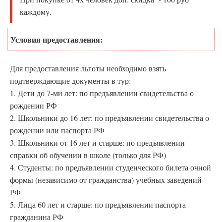
каждому.
Условия предоставления:
Для предоставления льготы необходимо взять
подтверждающие документы в тур:
1. Дети до 7-ми лет: по предъявлении свидетельства о
рождении РФ
2. Школьники до 16 лет: по предъявлении свидетельства о
рождении или паспорта РФ
3. Школьники от 16 лет и старше: по предъявлении
справки об обучении в школе (только для РФ)
4. Студенты: по предъявлении студенческого билета очной
формы (независимо от гражданства) учебных заведений
РФ
5. Лица 60 лет и старше: по предъявлении паспорта
гражданина РФ