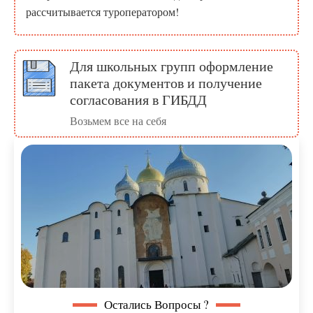
рассчитывается туроператором!
Для школьных групп оформление
пакета документов и получение
согласования в ГИБДД
Возьмем все на себя
Остались Вопросы ?