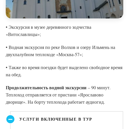
• Экскурсия в музее деревянного зодчества
«Витославлицы»;
• Водная экскурсия по реке Волхов и озеру Ильмень на
двухпалубном теплоходе «Москва-57»;
• Также во время поездки будет выделено свободное время
на обед.
Продолжительность водной экскурсии
– 90 минут.
Теплоход отправляется от пристани «Ярославово
дворище». На борту теплохода работает аудиогид.
УСЛУГИ ВКЛЮЧЕННЫЕ В ТУР