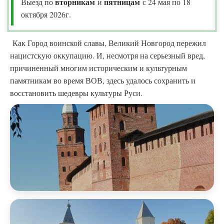
вторникам
пятницам
Выезд по
и
с 24 мая по 18
октября 2026г.
Как Город воинской славы, Великий Новгород пережил
нацистскую оккупацию. И, несмотря на серьезный вред,
причиненный многим историческим и культурным
памятникам во время ВОВ, здесь удалось сохранить и
восстановить шедевры культуры Руси.