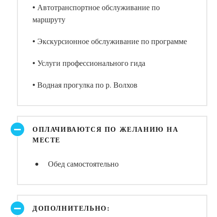
• Автотранспортное обслуживание по
маршруту
• Экскурсионное обслуживание по программе
• Услуги профессионального гида
• Водная прогулка по р. Волхов
ОПЛАЧИВАЮТСЯ ПО ЖЕЛАНИЮ НА
МЕСТЕ
Обед самостоятельно
ДОПОЛНИТЕЛЬНО: