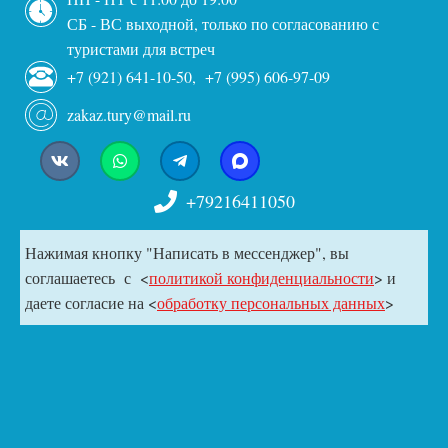
СБ - ВС выходной, только по согласованию с
туристами для встреч
+7 (921) 641-10-50, +7 (995) 606-97-09
zakaz.tury@mail.ru
+79216411050
Нажимая кнопку "Написать в мессенджер", вы
соглашаетесь с <
политикой конфиденциальности
> и
даете согласие на <
обработку персональных данных
>