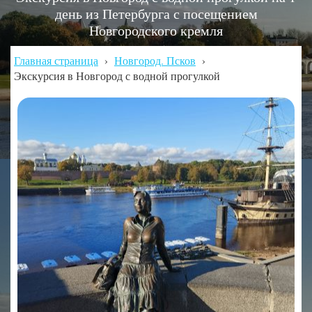
день из Петербурга с посещением
Новгородского кремля
Главная страница
›
Новгород. Псков
›
Экскурсия в Новгород с водной прогулкой