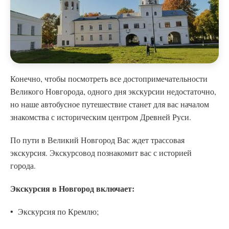
Конечно, чтобы посмотреть все достопримечательности
Великого Новгорода, одного дня экскурсии недостаточно,
но наше автобусное путешествие станет для вас началом
знакомства с историческим центром Древней Руси.
По пути в Великий Новгород Вас ждет трассовая
экскурсия. Экскурсовод познакомит вас с историей
города.
Экскурсия в Новгород включает:
• Экскурсия по Кремлю;