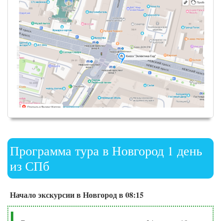
Программа тура в Новгород 1 день
из СПб
Начало экскурсии в Новгород в 08:15