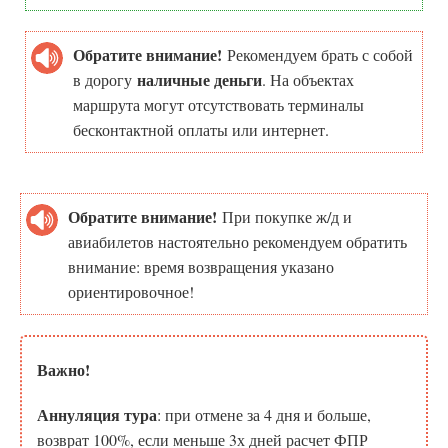
Обратите внимание!
Рекомендуем брать с собой
наличные деньги
в дорогу
. На объектах
маршрута могут отсутствовать терминалы
бесконтактной оплаты или интернет.
Обратите внимание!
При покупке ж/д и
авиабилетов настоятельно рекомендуем обратить
внимание: время возвращения указано
ориентировочное!
Важно!
Аннуляция тура
: при отмене за 4 дня и больше,
возврат 100%, если меньше 3х дней расчет ФПР