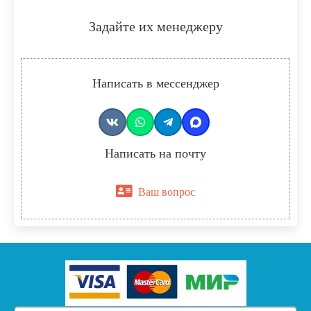
Задайте их менеджеру
Написать в мессенджер
Написать на почту
Ваш вопрос