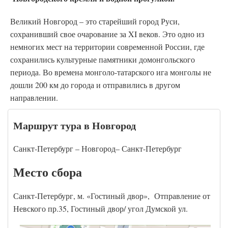
Великий Новгород – это старейший город Руси,
сохранивший свое очарование за XI веков. Это одно из
немногих мест на территории современной России, где
сохранились культурные памятники домонгольского
периода. Во времена монголо-татарского ига монголы не
дошли 200 км до города и отправились в другом
направлении.
Маршрут тура в Новгород
Санкт-Петербург – Новгород– Санкт-Петербург
Место сбора
Санкт-Петербург, м. «Гостиный двор», Отправление от
Невского пр.35, Гостиный двор/ угол Думской ул.