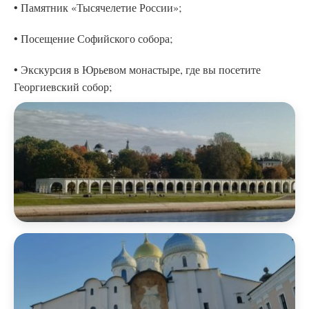
• Памятник «Тысячелетие России»;
• Посещение Софийского собора;
• Экскурсия в Юрьевом монастыре, где вы посетите
Георгиевский собор;