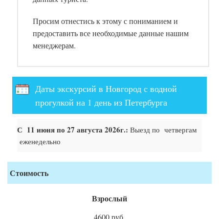
Просим отнестись к этому с пониманием и
предоставить все необходимые данные нашим
менеджерам.
Даты экскурсий в Новгород с водной
прогулкой на 1 день из Петербурга
С 11 июня по 27 августа 2026г.:
Выезд по четвергам
еженедельно
Стоимость
Взрослый
4600 руб.