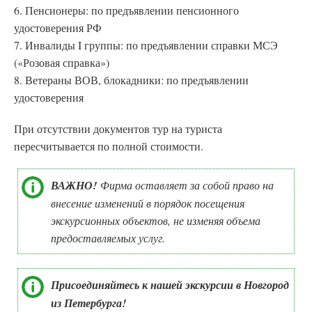
6. Пенсионеры: по предъявлении пенсионного
удостоверения РФ
7. Инвалиды I группы: по предъявлении справки МСЭ
(«Розовая справка»)
8. Ветераны ВОВ, блокадники: по предъявлении
удостоверения
При отсутствии документов тур на туриста
пересчитывается по полной стоимости.
ВАЖНО!
Фирма оставляет за собой право на
внесение изменений в порядок посещения
экскурсионных объектов, не изменяя объема
предоставляемых услуг.
Присоединяйтесь к нашей экскурсии в Новгород
из Петербурга!