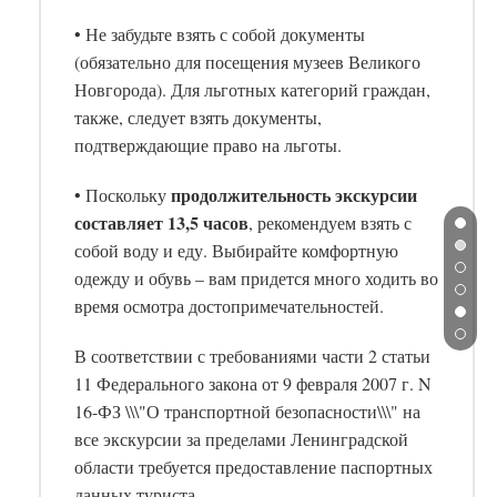
• Не забудьте взять с собой документы
(обязательно для посещения музеев Великого
Новгорода). Для льготных категорий граждан,
также, следует взять документы,
подтверждающие право на льготы.
продолжительность экскурсии
• Поскольку
составляет 13,5 часов
, рекомендуем взять с
собой воду и еду. Выбирайте комфортную
одежду и обувь – вам придется много ходить во
время осмотра достопримечательностей.
В соответствии с требованиями части 2 статьи
11 Федерального закона от 9 февраля 2007 г. N
16-ФЗ \\\"О транспортной безопасности\\\" на
все экскурсии за пределами Ленинградской
области требуется предоставление паспортных
данных туриста.