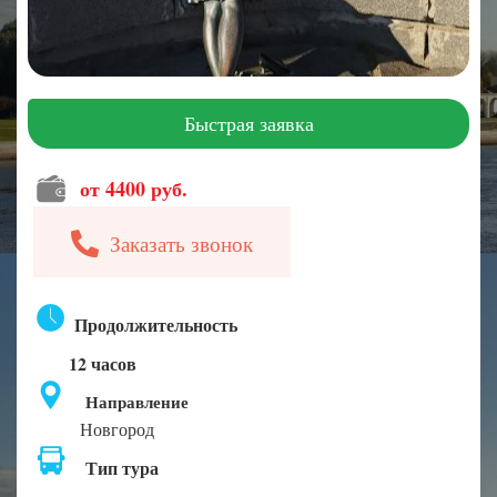
Быстрая заявка
от 4400 руб.
Заказать звонок
Продолжительность
12 часов
Направление
Новгород
Тип тура